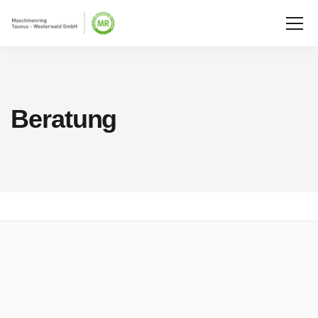
Beratung