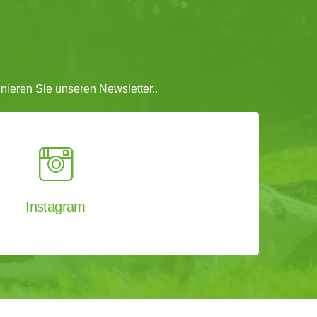
ieren Sie unseren Newsletter..
Instagram