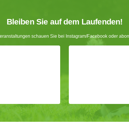
Bleiben Sie auf dem Laufenden!
Veranstaltungen schauen Sie bei Instagram/Facebook oder abonn