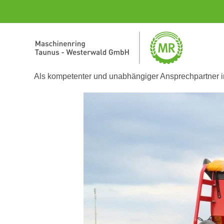
Willkommen auf
Als kompetenter und unabhängiger Ansprechpartner i