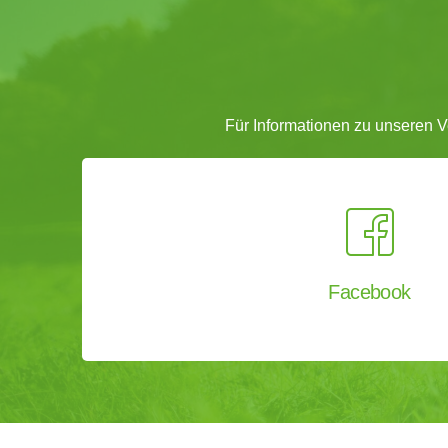
Für Informationen zu unseren 
Facebook