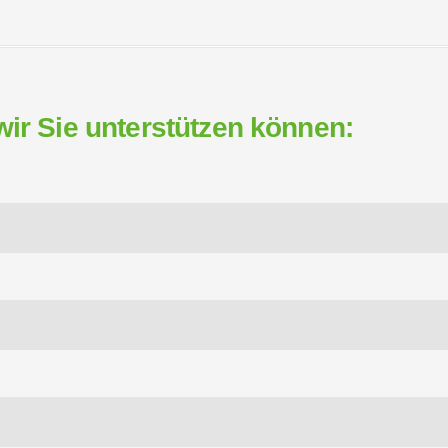
wir Sie unterstützen können: