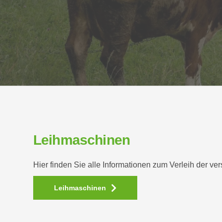
Leihmaschinen
Hier finden Sie alle Informationen zum Verleih der v
Leihmaschinen