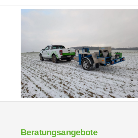
Beratungsangebote